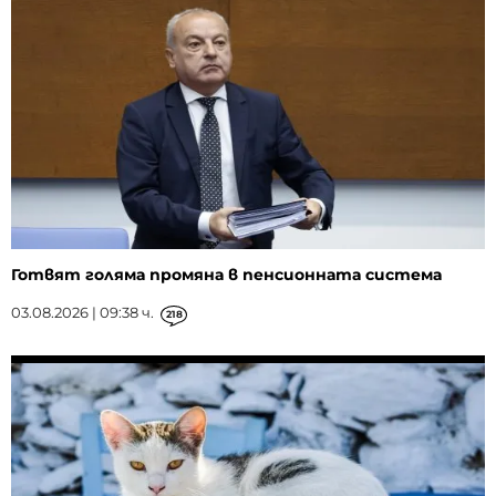
Готвят голяма промяна в пенсионната система
03.08.2026 | 09:38 ч.
218