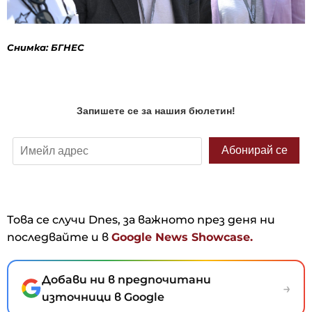
Снимка: БГНЕС
Това се случи Dnes, за важното през деня ни
последвайте и в
Google News Showcase.
Добави ни в предпочитани
→
източници в Google