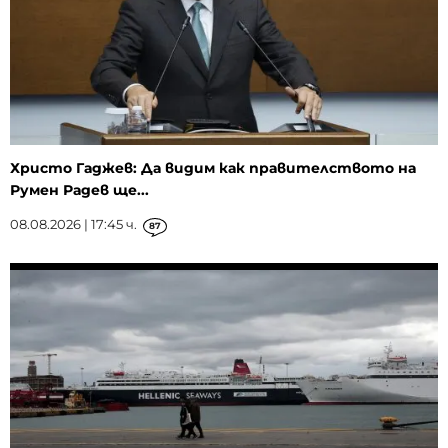
Христо Гаджев: Да видим как правителството на
Румен Радев ще...
08.08.2026 | 17:45 ч.
87