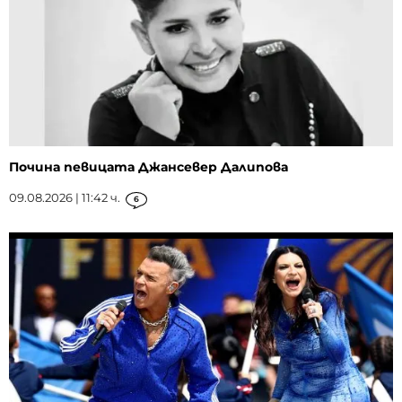
Почина певицата Джансевер Далипова
09.08.2026 | 11:42 ч.
6