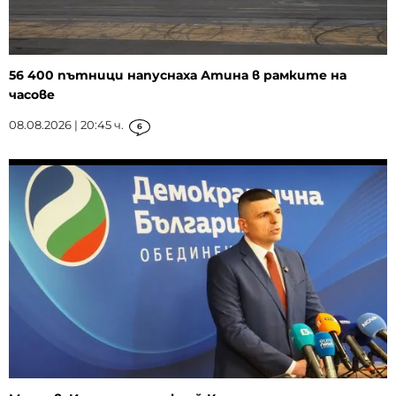
56 400 пътници напуснаха Атина в рамките на
часове
08.08.2026 | 20:45 ч.
6