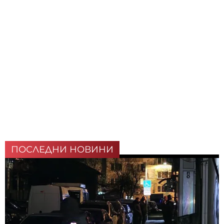
ПОСЛЕДНИ НОВИНИ