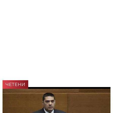
ЧЕТЕНИ