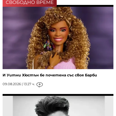
СВОБОДНО ВРЕМЕ
И Уитни Хюстън бе почетена със своя Барби
09.08.2026 | 13:27 ч.
0